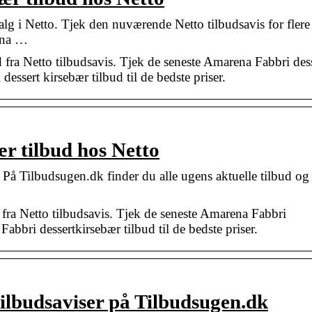
lg i Netto. Tjek den nuværende Netto tilbudsavis for flere
ena …
fra Netto tilbudsavis. Tjek de seneste Amarena Fabbri des
essert kirsebær tilbud til de bedste priser.
r tilbud hos Netto
På Tilbudsugen.dk finder du alle ugens aktuelle tilbud og
ra Netto tilbudsavis. Tjek de seneste Amarena Fabbri
abbri dessertkirsebær tilbud til de bedste priser.
ilbudsaviser på Tilbudsugen.dk