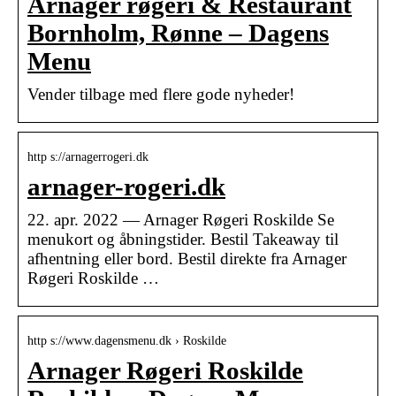
Arnager røgeri & Restaurant
Bornholm, Rønne – Dagens
Menu
Vender tilbage med flere gode nyheder!
http s://arnagerrogeri.dk
arnager-rogeri.dk
22. apr. 2022 — Arnager Røgeri Roskilde Se
menukort og åbningstider. Bestil Takeaway til
afhentning eller bord. Bestil direkte fra Arnager
Røgeri Roskilde …
http s://www.dagensmenu.dk › Roskilde
Arnager Røgeri Roskilde