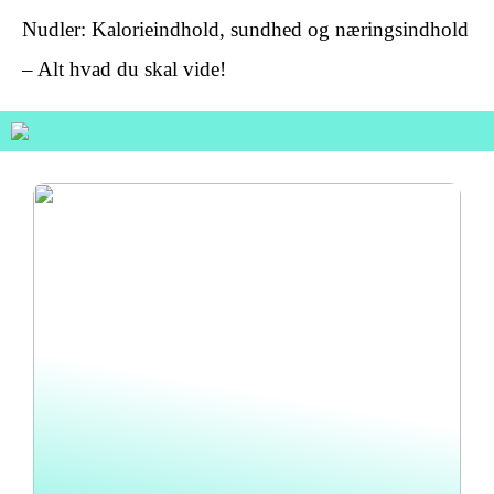
Nudler: Kalorieindhold, sundhed og næringsindhold
– Alt hvad du skal vide!