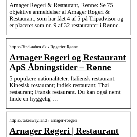
Arnager Røgeri & Restaurant, Rønne: Se 75
objektive anmeldelser af Arnager Røgeri &
Restaurant, som har fået 4 af 5 på Tripadvisor og
er placeret som nr. 9 af 32 restauranter i Rønne.
http s://find-aaben.dk › Røgerier Rønne
Arnager Røgeri og Restaurant
ApS Åbningstider – Rønne
5 populære nationaliteter: Italiensk restaurant;
Kinesisk restaurant; Indisk restaurant; Thai
restaurant; Fransk restaurant. Du kan også nemt
finde en hyggelig …
http s://takeaway.land › arnager-roegeri
Arnager Røgeri | Restaurant