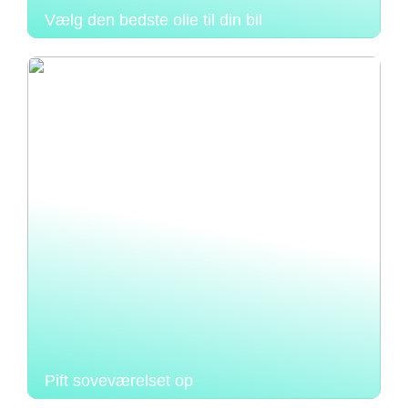
Vælg den bedste olie til din bil
Pift soveværelset op