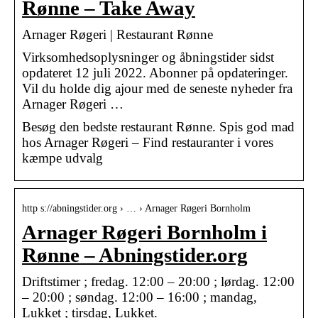
Rønne – Take Away
Arnager Røgeri | Restaurant Rønne
Virksomhedsoplysninger og åbningstider sidst
opdateret 12 juli 2022. Abonner på opdateringer.
Vil du holde dig ajour med de seneste nyheder fra
Arnager Røgeri …
Besøg den bedste restaurant Rønne. Spis god mad
hos Arnager Røgeri – Find restauranter i vores
kæmpe udvalg
http s://abningstider.org › … › Arnager Røgeri Bornholm
Arnager Røgeri Bornholm i
Rønne – Abningstider.org
Driftstimer ; fredag. 12:00 – 20:00 ; lørdag. 12:00
– 20:00 ; søndag. 12:00 – 16:00 ; mandag,
Lukket ; tirsdag, Lukket.