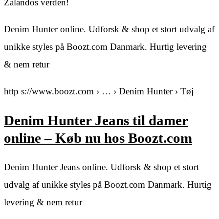
Zalandos verden!
Denim Hunter online. Udforsk & shop et stort udvalg af
unikke styles på Boozt.com Danmark. Hurtig levering
& nem retur
http s://www.boozt.com › … › Denim Hunter › Tøj
Denim Hunter Jeans til damer
online – Køb nu hos Boozt.com
Denim Hunter Jeans online. Udforsk & shop et stort
udvalg af unikke styles på Boozt.com Danmark. Hurtig
levering & nem retur