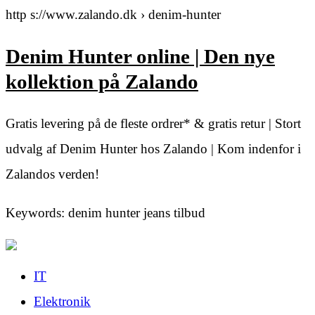
http s://www.zalando.dk › denim-hunter
Denim Hunter online | Den nye
kollektion på Zalando
Gratis levering på de fleste ordrer* & gratis retur | Stort
udvalg af Denim Hunter hos Zalando | Kom indenfor i
Zalandos verden!
Keywords: denim hunter jeans tilbud
IT
Elektronik