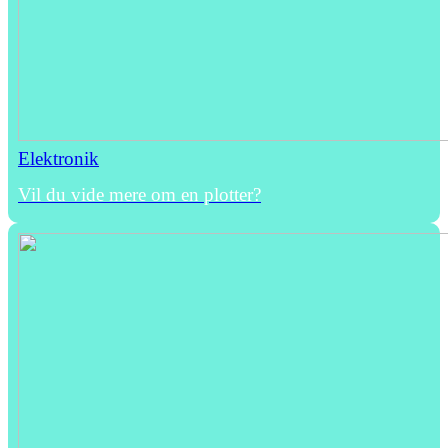
Elektronik
Vil du vide mere om en plotter?