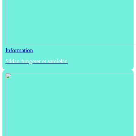
Information
Sådan fungerer et samlelån