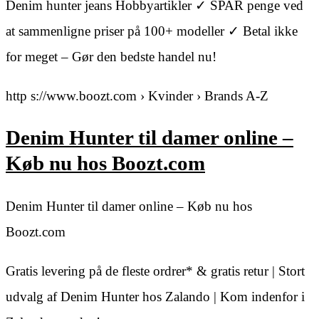
Denim hunter jeans Hobbyartikler ✓ SPAR penge ved
at sammenligne priser på 100+ modeller ✓ Betal ikke
for meget – Gør den bedste handel nu!
http s://www.boozt.com › Kvinder › Brands A-Z
Denim Hunter til damer online –
Køb nu hos Boozt.com
Denim Hunter til damer online – Køb nu hos
Boozt.com
Gratis levering på de fleste ordrer* & gratis retur | Stort
udvalg af Denim Hunter hos Zalando | Kom indenfor i