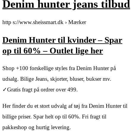
Denim hunter jeans tilbud
http s://www.sheissmart.dk › Mærker
Denim Hunter til kvinder – Spar
op til 60% – Outlet lige her
Shop +100 forskellige styles fra Denim Hunter på
udsalg. Bilige Jeans, skjorter, bluser, bukser mv.
✓Gratis fragt på ordrer over 499.
Her finder du et stort udvalg af tøj fra Denim Hunter til
billige priser. Spar helt op til 60%. Fri fragt til
pakkeshop og hurtig levering.