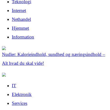
Teknologi
Internet
Nethandel
Hjemmet
Information
Nudler: Kalorieindhold, sundhed og næringsindhold –
Alt hvad du skal vide!
IT
Elektronik
Services