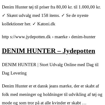
Denim Hunter tøj til priser fra 80,00 kr. til 1.000,00 kr.
✓ Skønt udvalg med 158 items. ✓ Se de nyeste
kollektioner her. ✓ Katoni.dk
http s://www.jydepotten.dk › maerke › denim-hunter
DENIM HUNTER – Jydepotten
DENIM HUNTER | Stort Udvalg Online med Dag til
Dag Levering
Denim Hunter er et dansk jeans mærke, der er skabt af
folk med meninger og holdninger til udvikling af tøj og
mode og som tror på at alle kvinder er skabt …