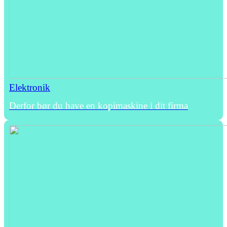
Elektronik
Derfor bør du have en kopimaskine i dit firma