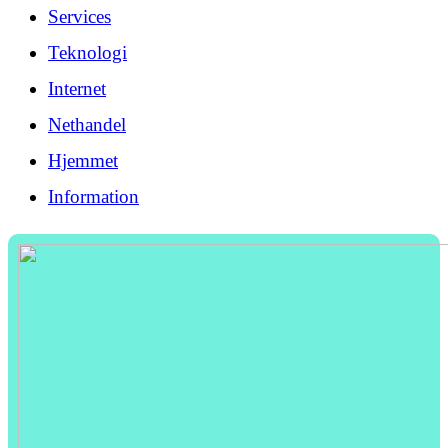
Services
Teknologi
Internet
Nethandel
Hjemmet
Information