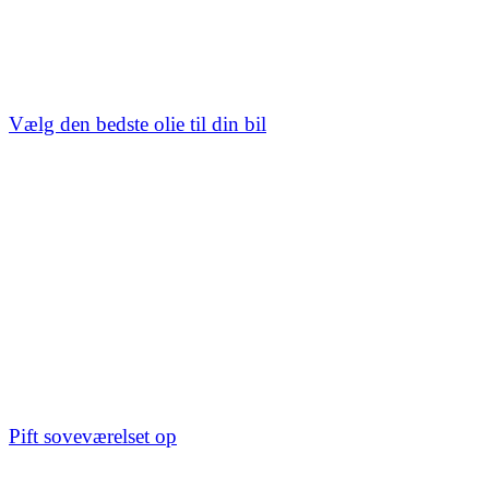
Vælg den bedste olie til din bil
Pift soveværelset op