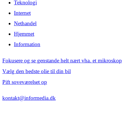
Teknologi
Internet
Nethandel
Hjemmet
Information
Fokusere og se genstande helt nært vha. et mikroskop
Vælg den bedste olie til din bil
Pift soveværelset op
kontakt@informedia.dk