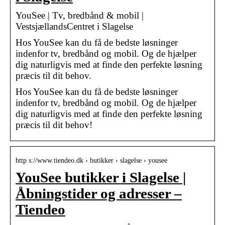
YouSee | Tv, bredbånd & mobil |
VestsjællandsCentret i Slagelse
Hos YouSee kan du få de bedste løsninger
indenfor tv, bredbånd og mobil. Og de hjælper
dig naturligvis med at finde den perfekte løsning
præcis til dit behov.
Hos YouSee kan du få de bedste løsninger
indenfor tv, bredbånd og mobil. Og de hjælper
dig naturligvis med at finde den perfekte løsning
præcis til dit behov!
http s://www.tiendeo.dk › butikker › slagelse › yousee
YouSee butikker i Slagelse |
Åbningstider og adresser –
Tiendeo