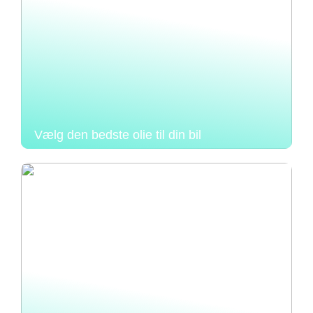
Vælg den bedste olie til din bil