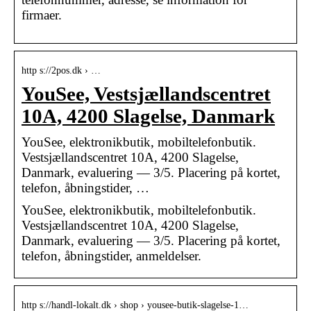
firmaer.
http s://2pos.dk › …
YouSee, Vestsjællandscentret
10A, 4200 Slagelse, Danmark
YouSee, elektronikbutik, mobiltelefonbutik.
Vestsjællandscentret 10A, 4200 Slagelse,
Danmark, evaluering — 3/5. Placering på kortet,
telefon, åbningstider, …
YouSee, elektronikbutik, mobiltelefonbutik.
Vestsjællandscentret 10A, 4200 Slagelse,
Danmark, evaluering — 3/5. Placering på kortet,
telefon, åbningstider, anmeldelser.
http s://handl-lokalt.dk › shop › yousee-butik-slagelse-1…