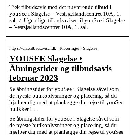
Tjek tilbudsavis med det nuværende tilbud i
youSee i Slagelse – Vestsjællandscentret 10A, 1.
sal. ⭐ Ugentlige tilbudsaviser til youSee i Slagelse
– Vestsjællandscentret 10A, 1. sal.
http s://dinetilbudsaviser.dk › Placeringer › Slagelse
YOUSEE Slagelse •
Åbningstider og tilbudsavis
februar 2023
Se åbningstider for youSee i Slagelse såvel som
de nyeste butikoplysninger og placering, så du
hjælper dig med at planlægge din rejse til youSee
butikker i …
Se åbningstider for youSee i Slagelse såvel som
de nyeste butikoplysninger og placering, så du
hjælper dig med at planlægge din rejse til youSee