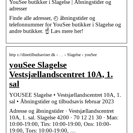
YouSee butikker i Slagelse | Åbningstider og
adresser
Finde alle adresser, ◴ åbningstider og
telefonnummer for YouSee butikker i Slagelse og
andre butikker. ☝ Læs mere her!
http s://dinetilbudsaviser.dk › … › Slagelse › youSee
youSee Slagelse
Vestsjællandscentret 10A, 1.
sal
YOUSEE Slagelse • Vestsjællandscentret 10A, 1.
sal • Åbningstider og tilbudsavis februar 2023
Adresse og åbningstider · Vestsjællandscentret
10A, 1. sal. Slagelse 4200 · 70 12 21 30 · Man:
10:00-19:00, Tirs: 10:00-19:00, Ons: 10:00-
19:00, Tors: 10:00-19:00, …