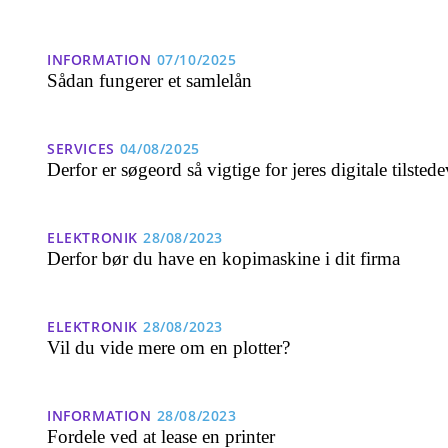
INFORMATION
07/10/2025
Sådan fungerer et samlelån
SERVICES
04/08/2025
Derfor er søgeord så vigtige for jeres digitale tilsted
ELEKTRONIK
28/08/2023
Derfor bør du have en kopimaskine i dit firma
ELEKTRONIK
28/08/2023
Vil du vide mere om en plotter?
INFORMATION
28/08/2023
Fordele ved at lease en printer