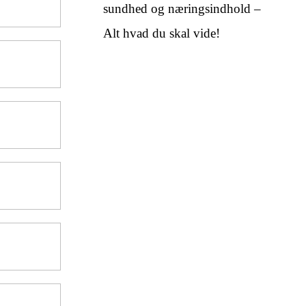
sundhed og næringsindhold –
Alt hvad du skal vide!