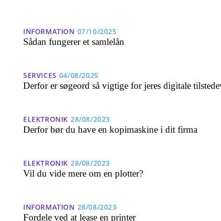
INFORMATION
07/10/2025
Sådan fungerer et samlelån
SERVICES
04/08/2025
Derfor er søgeord så vigtige for jeres digitale tilsted
ELEKTRONIK
28/08/2023
Derfor bør du have en kopimaskine i dit firma
ELEKTRONIK
28/08/2023
Vil du vide mere om en plotter?
INFORMATION
28/08/2023
Fordele ved at lease en printer