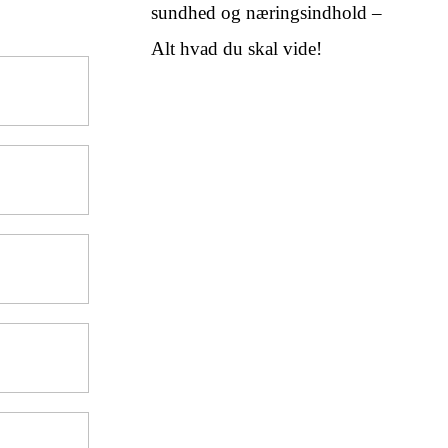
sundhed og næringsindhold –
Alt hvad du skal vide!